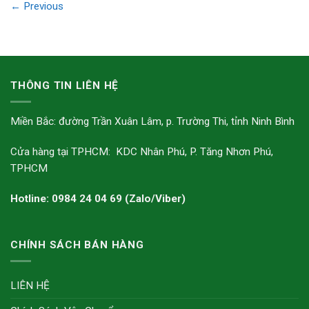
←
Previous
THÔNG TIN LIÊN HỆ
Miền Bắc: đường Trần Xuân Lâm, p. Trường Thi, tỉnh Ninh Bình
Cửa hàng tại TPHCM: KDC Nhân Phú, P. Tăng Nhơn Phú,
TPHCM
Hotline: 0984 24 04 69 (Zalo/Viber)
CHÍNH SÁCH BÁN HÀNG
LIÊN HỆ