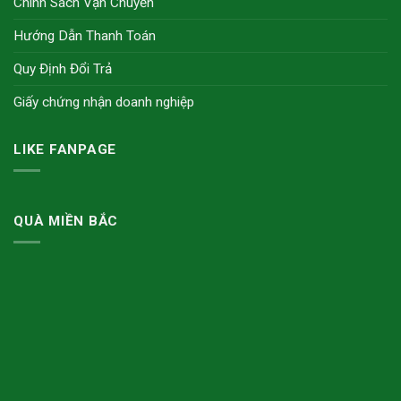
Chính Sách Vận Chuyển
Hướng Dẫn Thanh Toán
Quy Định Đổi Trả
Giấy chứng nhận doanh nghiệp
LIKE FANPAGE
QUÀ MIỀN BẮC