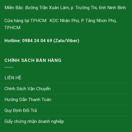
Miền Bắc: đường Trần Xuân Lâm, p. Trường Thi, tỉnh Ninh Bình
Cửa hàng tại TPHCM: KDC Nhân Phú, P. Tăng Nhơn Phú,
TPHCM
Hotline: 0984 24 04 69 (Zalo/Viber)
CHÍNH SÁCH BÁN HÀNG
LIÊN HỆ
Chính Sách Vận Chuyển
Hướng Dẫn Thanh Toán
Quy Định Đổi Trả
Giấy chứng nhận doanh nghiệp