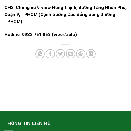
CH2: Chung cư 9 view Hưng Thịnh, đường Tăng Nhơn Phú,
Quận 9, TPHCM (Cạnh trường Cao đẳng công thương
TPHCM)
Hotline: 0932 761 868 (viber/zalo)
THÔNG TIN LIÊN HỆ