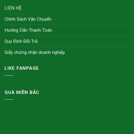
LIÊN HỆ
Chính Sách Vận Chuyển
Hướng Dẫn Thanh Toán
Quy Định Đổi Trả
Giấy chứng nhận doanh nghiệp
LIKE FANPAGE
QUÀ MIỀN BẮC