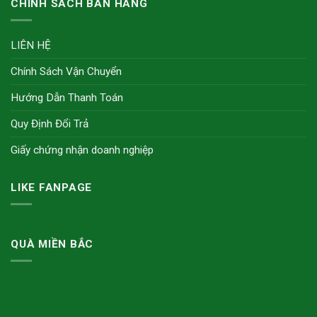
CHÍNH SÁCH BÁN HÀNG
LIÊN HỆ
Chính Sách Vận Chuyển
Hướng Dẫn Thanh Toán
Quy Định Đổi Trả
Giấy chứng nhận doanh nghiệp
LIKE FANPAGE
QUÀ MIỀN BẮC