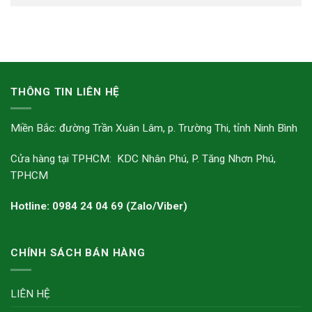
THÔNG TIN LIÊN HỆ
Miền Bắc: đường Trần Xuân Lâm, p. Trường Thi, tỉnh Ninh Bình
Cửa hàng tại TPHCM: KDC Nhân Phú, P. Tăng Nhơn Phú,
TPHCM
Hotline: 0984 24 04 69 (Zalo/Viber)
CHÍNH SÁCH BÁN HÀNG
LIÊN HỆ