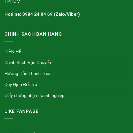
TPHCM
Hotline: 0984 24 04 69 (Zalo/Viber)
CHÍNH SÁCH BÁN HÀNG
LIÊN HỆ
Chính Sách Vận Chuyển
Hướng Dẫn Thanh Toán
Quy Định Đổi Trả
Giấy chứng nhận doanh nghiệp
LIKE FANPAGE