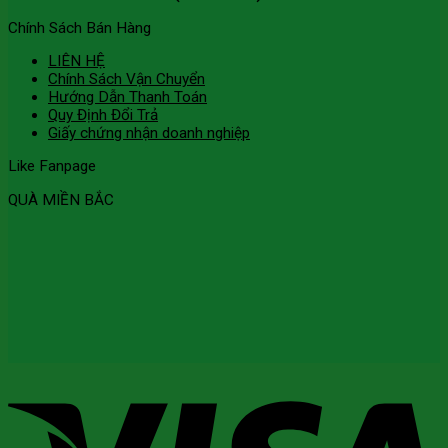
Chính Sách Bán Hàng
LIÊN HỆ
Chính Sách Vận Chuyển
Hướng Dẫn Thanh Toán
Quy Định Đổi Trả
Giấy chứng nhận doanh nghiệp
Like Fanpage
QUÀ MIỀN BẮC