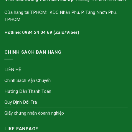
Cửa hàng tại TPHCM: KDC Nhân Phú, P. Tăng Nhơn Phú,
TPHCM
Hotline: 0984 24 04 69 (Zalo/Viber)
CHÍNH SÁCH BÁN HÀNG
LIÊN HỆ
Chính Sách Vận Chuyển
Hướng Dẫn Thanh Toán
Quy Định Đổi Trả
Giấy chứng nhận doanh nghiệp
LIKE FANPAGE