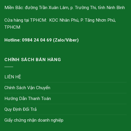
Miền Bắc: đường Trần Xuân Lâm, p. Trường Thi, tỉnh Ninh Bình
Cửa hàng tại TPHCM: KDC Nhân Phú, P. Tăng Nhơn Phú,
TPHCM
Hotline: 0984 24 04 69 (Zalo/Viber)
CHÍNH SÁCH BÁN HÀNG
LIÊN HỆ
Chính Sách Vận Chuyển
Hướng Dẫn Thanh Toán
Quy Định Đổi Trả
Giấy chứng nhận doanh nghiệp