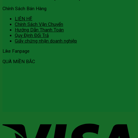
Chính Sách Bán Hàng
LIÊN HỆ
Chính Sách Vận Chuyển
Hướng Dẫn Thanh Toán
Quy Định Đổi Trả
Giấy chứng nhận doanh nghiệp
Like Fanpage
QUÀ MIỀN BẮC