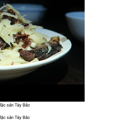
 đặc sản Tây Bắc
 đặc sản Tây Bắc