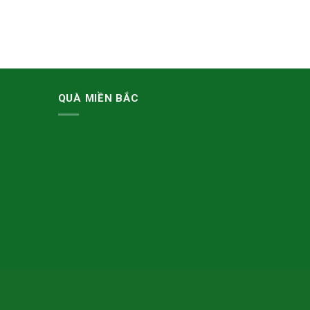
QUÀ MIỀN BẮC