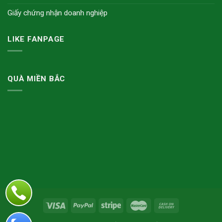
Giấy chứng nhận doanh nghiệp
LIKE FANPAGE
QUÀ MIỀN BẮC