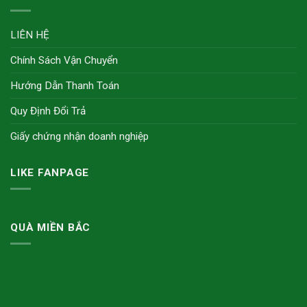
LIÊN HỆ
Chính Sách Vận Chuyển
Hướng Dẫn Thanh Toán
Quy Định Đổi Trả
Giấy chứng nhận doanh nghiệp
LIKE FANPAGE
QUÀ MIỀN BẮC