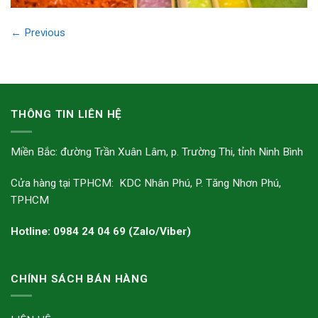
←
Previous
THÔNG TIN LIÊN HỆ
Miền Bắc: đường Trần Xuân Lâm, p. Trường Thi, tỉnh Ninh Bình
Cửa hàng tại TPHCM: KDC Nhân Phú, P. Tăng Nhơn Phú,
TPHCM
Hotline: 0984 24 04 69 (Zalo/Viber)
CHÍNH SÁCH BÁN HÀNG