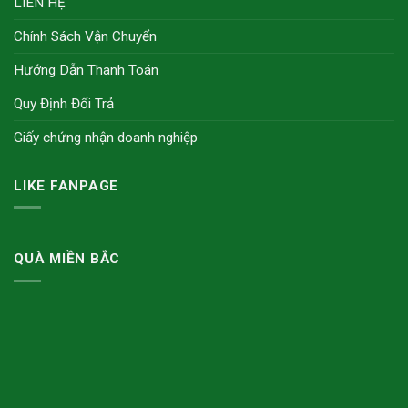
LIÊN HỆ
Chính Sách Vận Chuyển
Hướng Dẫn Thanh Toán
Quy Định Đổi Trả
Giấy chứng nhận doanh nghiệp
LIKE FANPAGE
QUÀ MIỀN BẮC