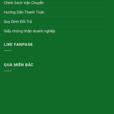
Chính Sách Vận Chuyển
Hướng Dẫn Thanh Toán
Quy Định Đổi Trả
Giấy chứng nhận doanh nghiệp
LIKE FANPAGE
QUÀ MIỀN BẮC