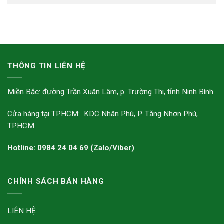
THÔNG TIN LIÊN HỆ
Miền Bắc: đường Trần Xuân Lâm, p. Trường Thi, tỉnh Ninh Bình
Cửa hàng tại TPHCM: KDC Nhân Phú, P. Tăng Nhơn Phú,
TPHCM
Hotline: 0984 24 04 69 (Zalo/Viber)
CHÍNH SÁCH BÁN HÀNG
LIÊN HỆ