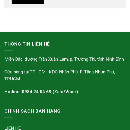
THÔNG TIN LIÊN HỆ
Miền Bắc: đường Trần Xuân Lâm, p. Trường Thi, tỉnh Ninh Bình
Cửa hàng tại TPHCM: KDC Nhân Phú, P. Tăng Nhơn Phú,
TPHCM
Hotline: 0984 24 04 69 (Zalo/Viber)
CHÍNH SÁCH BÁN HÀNG
LIÊN HỆ