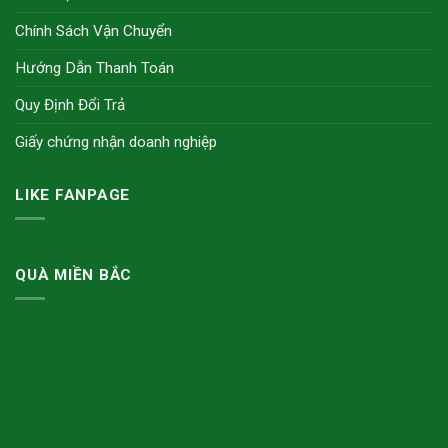
Chính Sách Vận Chuyển
Hướng Dẫn Thanh Toán
Quy Định Đổi Trả
Giấy chứng nhận doanh nghiệp
LIKE FANPAGE
QUÀ MIỀN BẮC