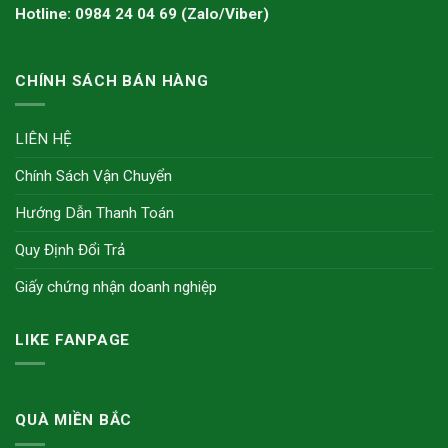
Hotline: 0984 24 04 69 (Zalo/Viber)
CHÍNH SÁCH BÁN HÀNG
LIÊN HỆ
Chính Sách Vận Chuyển
Hướng Dẫn Thanh Toán
Quy Định Đổi Trả
Giấy chứng nhận doanh nghiệp
LIKE FANPAGE
QUÀ MIỀN BẮC