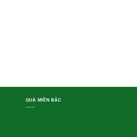
QUÀ MIỀN BẮC