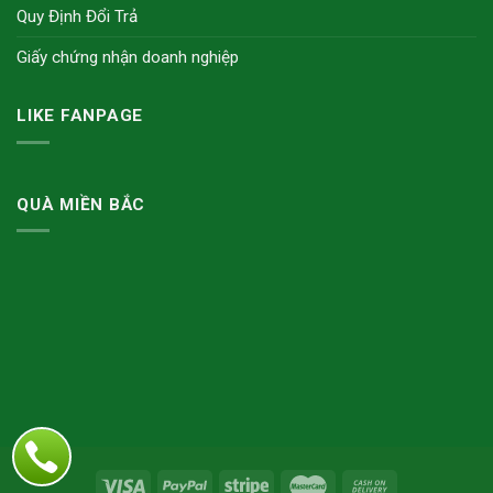
Quy Định Đổi Trả
Giấy chứng nhận doanh nghiệp
LIKE FANPAGE
QUÀ MIỀN BẮC