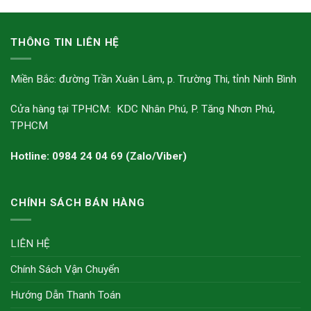
THÔNG TIN LIÊN HỆ
Miền Bắc: đường Trần Xuân Lâm, p. Trường Thi, tỉnh Ninh Bình
Cửa hàng tại TPHCM: KDC Nhân Phú, P. Tăng Nhơn Phú,
TPHCM
Hotline: 0984 24 04 69 (Zalo/Viber)
CHÍNH SÁCH BÁN HÀNG
LIÊN HỆ
Chính Sách Vận Chuyển
Hướng Dẫn Thanh Toán