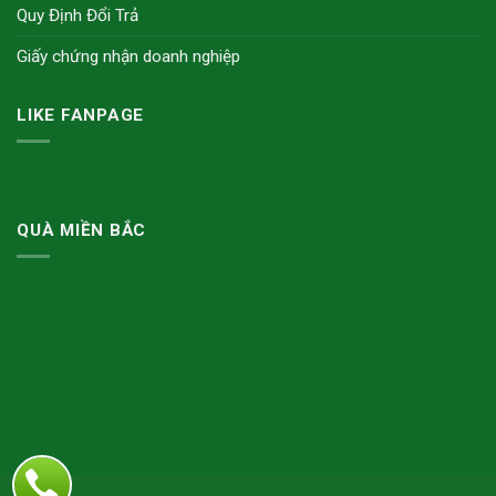
Quy Định Đổi Trả
Giấy chứng nhận doanh nghiệp
LIKE FANPAGE
QUÀ MIỀN BẮC