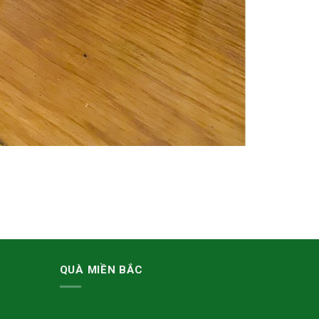
QUÀ MIỀN BẮC