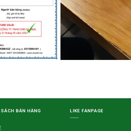
 SÁCH BÁN HÀNG
LIKE FANPAGE
Ệ