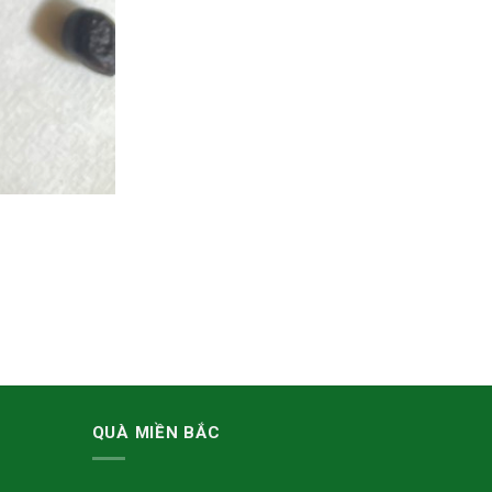
QUÀ MIỀN BẮC