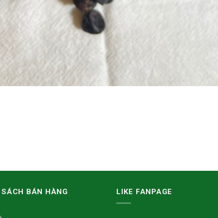
 SÁCH BÁN HÀNG
LIKE FANPAGE