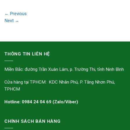
←
Previous
Next
→
THÔNG TIN LIÊN HỆ
Miền Bắc: đường Trần Xuân Lâm, p. Trường Thi, tỉnh Ninh Bình
Cửa hàng tại TPHCM: KDC Nhân Phú, P. Tăng Nhơn Phú,
TPHCM
Hotline: 0984 24 04 69 (Zalo/Viber)
CHÍNH SÁCH BÁN HÀNG