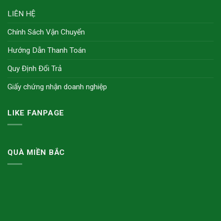
LIÊN HỆ
Chính Sách Vận Chuyển
Hướng Dẫn Thanh Toán
Quy Định Đổi Trả
Giấy chứng nhận doanh nghiệp
LIKE FANPAGE
QUÀ MIỀN BẮC