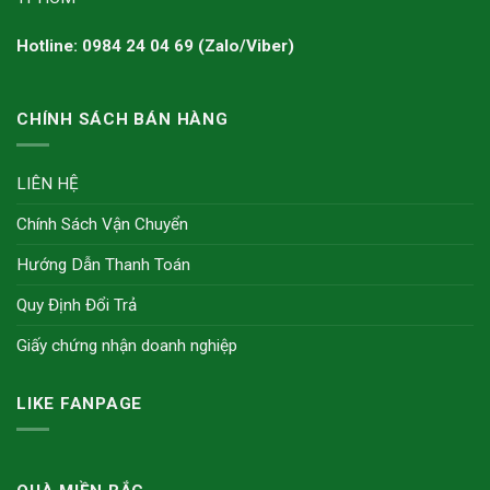
Hotline: 0984 24 04 69 (Zalo/Viber)
CHÍNH SÁCH BÁN HÀNG
LIÊN HỆ
Chính Sách Vận Chuyển
Hướng Dẫn Thanh Toán
Quy Định Đổi Trả
Giấy chứng nhận doanh nghiệp
LIKE FANPAGE