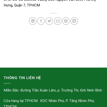
Hưng, Quận 7, TPHCM
THÔNG TIN LIÊN HỆ
Miền Bắc: đường Trần Xuân Lâm, p. Trường Thi, tỉnh Ninh Bình
Cửa hàng tại TPHCM: KDC Nhân Phú, P. Tăng Nhơn Phú,
TPHCM