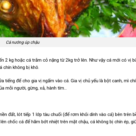
Cá nướng úp chậu
ến 2 kg hoặc cá trắm cỏ nặng từ 2kg trở lên. Như vậy cá mới có vị bù
cá chín không bị khô.
tiếng để cho gia vị ngấm vào cá. Gia vị chủ yếu là bột canh, mì chí
ủa mỗi người, gừng, xả, hành tím…
n đất, lót tiếp 1 lớp tàu chuối (để rơm khỏi dính vào cá) bên trên 
i lên chốc cá để hãm bớt nhiệt trên mặt chậu, cá không bị chín ép, g