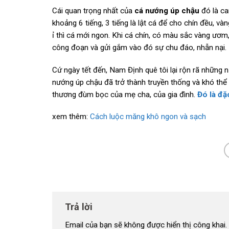
Cái quan trọng nhất của
cá nướng úp chậu
đó là ca
khoảng 6 tiếng, 3 tiếng là lật cá để cho chín đều, 
ỉ thì cá mới ngon. Khi cá chín, có màu sắc vàng ươm
công đoạn và gửi gắm vào đó sự chu đáo, nhẫn nại.
Cứ ngày tết đến, Nam Định quê tôi lại rộn rã những n
nướng úp chậu đã trở thành truyền thống và khó th
thương đùm bọc của mẹ cha, của gia đình.
Đó là đặ
xem thêm:
Cách luộc măng khô ngon và sạch
Trả lời
Email của bạn sẽ không được hiển thị công khai.