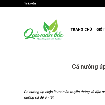
Skip
Tài khoản
to
content
TRANG CHỦ
GIỚI
Cá nướng úp
Cá nướng úp chậu là món ăn truyền thống và đặc sả
nướng cá để ăn tết.