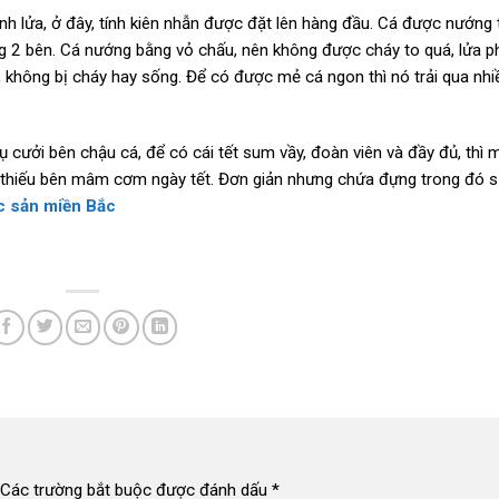
nh lửa, ở đây, tính kiên nhẫn được đặt lên hàng đầu. Cá được nướng 
vàng 2 bên. Cá nướng bằng vỏ chấu, nên không được cháy to quá, lửa p
, không bị cháy hay sống. Để có được mẻ cá ngon thì nó trải qua nhi
ụ cưởi bên chậu cá, để có cái tết sum vầy, đoàn viên và đầy đủ, thì
ể thiếu bên mâm cơm ngày tết. Đơn giản nhưng chứa đựng trong đó 
c sản miền Bắc
Các trường bắt buộc được đánh dấu
*