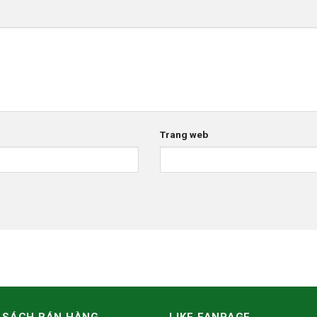
Trang web