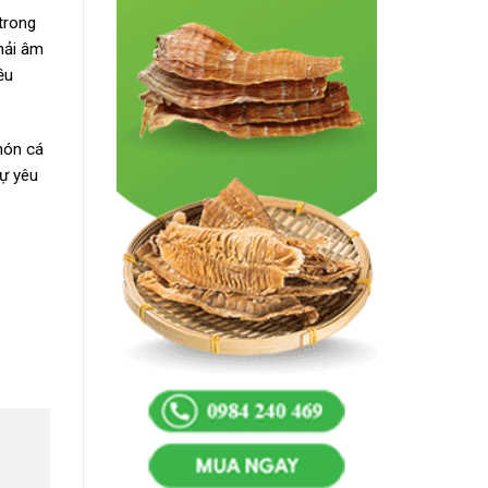
trong
hải âm
ều
 món cá
sự yêu