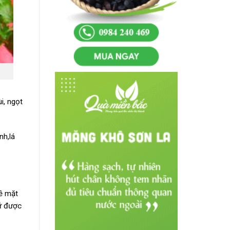
i, ngọt
nh,lá
bề mặt
iữ được