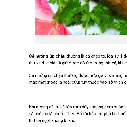
Cá nướng úp chậu
thường là cá chép to, loại từ 1 đ
thịt và đặc biệt là giữ được độ ẩm trong thịt cá, khi 
Cá nướng úp chậu thường được ướp gia vị khoảng nửa 
mắc mật (hoặc lá ngải cứu) tùy thuộc vào sở thích c
Khi nướng cá, trải 1 lớp rơm dày khoảng 3cm xuống nề
cá phủ lớp lá chuối. Theo Bố tôi bảo thì phủ lá chuố
thịt cá ngọt không bị khô.