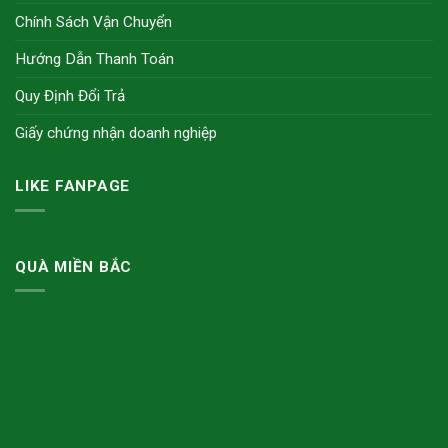
Chính Sách Vận Chuyển
Hướng Dẫn Thanh Toán
Quy Định Đổi Trả
Giấy chứng nhận doanh nghiệp
LIKE FANPAGE
QUÀ MIỀN BẮC