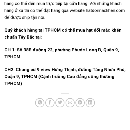
hàng có thể đến mua trực tiếp tại cửa hàng. Với những khách
hàng ở xa thì có thể đặt hàng qua website hatdoimackhen.com
để được ship tận nơi.
Quý khách hàng tại TPHCM có thể mua hạt dổi mắc khén
chuẩn Tây Bắc tại:
CH 1: Số 38B đường 22, phường Phước Long B, Quận 9,
TPHCM
CH2: Chung cư 9 view Hưng Thịnh, đường Tăng Nhơn Phú,
Quận 9, TPHCM (Cạnh trường Cao đẳng công thương
TPHCM)