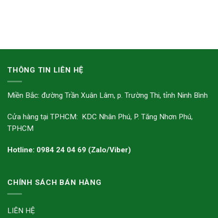
THÔNG TIN LIÊN HỆ
Miền Bắc: đường Trần Xuân Lâm, p. Trường Thi, tỉnh Ninh Bình
Cửa hàng tại TPHCM: KDC Nhân Phú, P. Tăng Nhơn Phú,
TPHCM
Hotline: 0984 24 04 69 (Zalo/Viber)
CHÍNH SÁCH BÁN HÀNG
LIÊN HỆ