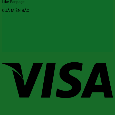
Like Fanpage
QUÀ MIỀN BẮC