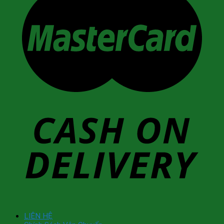
LIÊN HỆ