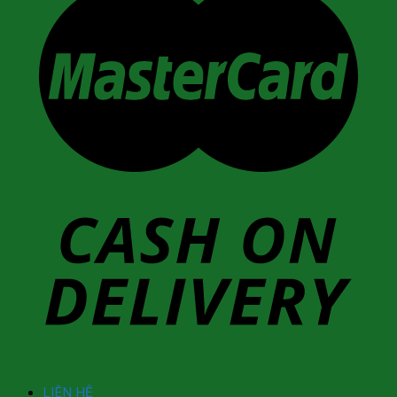
LIÊN HỆ