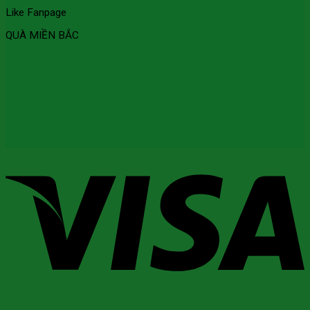
Like Fanpage
QUÀ MIỀN BẮC