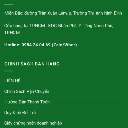
Miền Bắc: đường Trần Xuân Lâm, p. Trường Thi, tỉnh Ninh Bình
Cửa hàng tại TPHCM: KDC Nhân Phú, P. Tăng Nhơn Phú,
TPHCM
Hotline: 0984 24 04 69 (Zalo/Viber)
CHÍNH SÁCH BÁN HÀNG
LIÊN HỆ
Chính Sách Vận Chuyển
Hướng Dẫn Thanh Toán
Quy Định Đổi Trả
Giấy chứng nhận doanh nghiệp