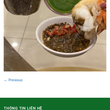
←
Previous
THÔNG TIN LIÊN HỆ