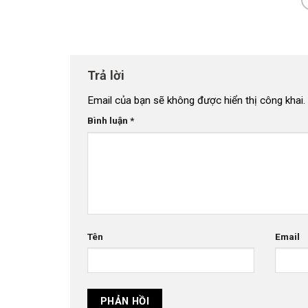
Trả lời
Email của bạn sẽ không được hiển thị công khai.
Bình luận
*
Tên
Email