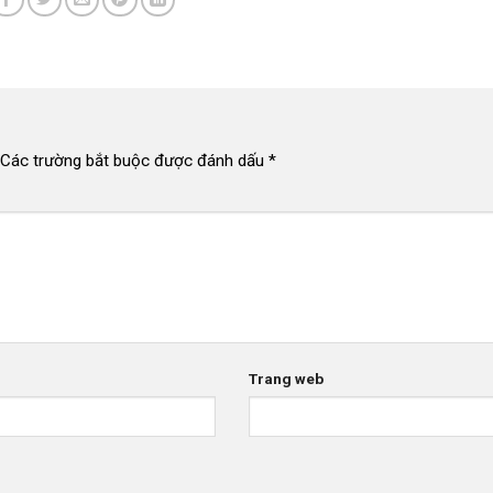
Các trường bắt buộc được đánh dấu
*
Trang web