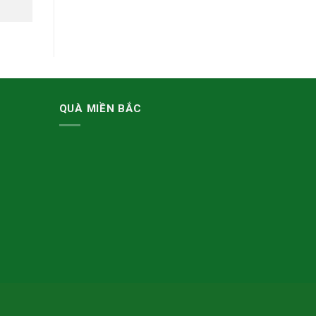
QUÀ MIỀN BẮC