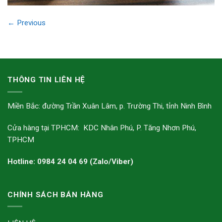
←
Previous
THÔNG TIN LIÊN HỆ
Miền Bắc: đường Trần Xuân Lâm, p. Trường Thi, tỉnh Ninh Bình
Cửa hàng tại TPHCM: KDC Nhân Phú, P. Tăng Nhơn Phú,
TPHCM
Hotline: 0984 24 04 69 (Zalo/Viber)
CHÍNH SÁCH BÁN HÀNG