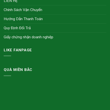
LIÊN HỆ
Chính Sách Vận Chuyển
Hướng Dẫn Thanh Toán
Quy Định Đổi Trả
Giấy chứng nhận doanh nghiệp
LIKE FANPAGE
QUÀ MIỀN BẮC