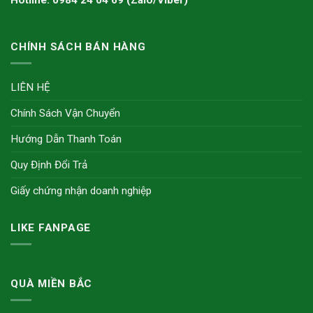
CHÍNH SÁCH BÁN HÀNG
LIÊN HỆ
Chính Sách Vận Chuyển
Hướng Dẫn Thanh Toán
Quy Định Đổi Trả
Giấy chứng nhận doanh nghiệp
LIKE FANPAGE
QUÀ MIỀN BẮC