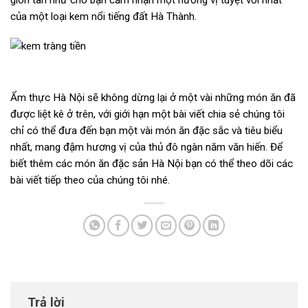
của một loại kem nổi tiếng đất Hà Thành.
Ẩm thực Hà Nội sẽ không dừng lại ở một vài những món ăn đã
được liệt kê ở trên, với giới hạn một bài viết chia sẻ chúng tôi
chỉ có thể đưa đến bạn một vài món ăn đặc sắc và tiêu biểu
nhất, mang đậm hương vị của thủ đô ngàn năm văn hiến. Để
biết thêm các món ăn đặc sản Hà Nội bạn có thể theo dõi các
bài viết tiếp theo của chúng tôi nhé.
Trả lời