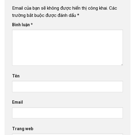
Email của bạn sẽ không được hiển thị công khai.
Các
trường bắt buộc được đánh dấu
*
Bình luận
*
Tên
Email
Trang web