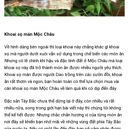
Khoai sọ mán Mộc Châu
Về hình dáng bên ngoài thì loại khoai này chẳng khác gì khoai
sọ mà người dưới xuôi vẫn sử dụng trong chế biến các món ăn.
Nhưng có lẽ chính khí hậu và đặc tính đất ở Mộc Châu mà loại
khoai sọ này đã trở thành món ăn được nhiều người yêu thích.
Khoai sọ mán được người Dao trồng trên các sườn đồi, khoai
ăn rất thơm và ngon, bạn hoàn toàn có thể lựa chọn mua vài
cân khoai sọ mán Mộc Châu về làm quà khi có dịp đến đây
Đặc sản Tây Bắc chưa thể dừng lại ở đây, còn nhiều và rất
nhiều nữa, song trong giới hạn bài viết này thì chúng tôi không
thể kể hết được. Nhưng chắc chắn hương vị của từng món ăn
nơi đây sẽ khiến bạn nhớ mãi về những vùng đất phía Tây Bắc
của nước ta. Nếu có một lần đến đây, bạn sẽ cảm nhận được