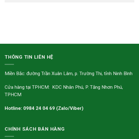
THÔNG TIN LIÊN HỆ
Miền Bắc: đường Trần Xuân Lâm, p. Trường Thi, tỉnh Ninh Bình
Cửa hàng tại TPHCM: KDC Nhân Phú, P. Tăng Nhơn Phú,
TPHCM
Hotline: 0984 24 04 69 (Zalo/Viber)
CHÍNH SÁCH BÁN HÀNG