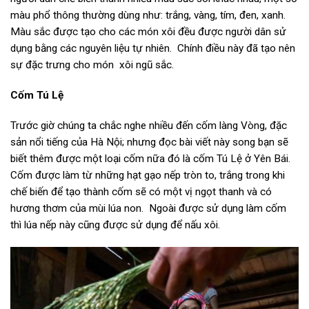
màu phổ thông thường dùng như: trắng, vàng, tím, đen, xanh.
Màu sắc được tạo cho các món xôi đều được người dân sử
dụng bằng các nguyên liệu tự nhiên. Chính điều này đã tạo nên
sự đặc trưng cho món xôi ngũ sắc.
Cốm Tú Lệ
Trước giờ chúng ta chắc nghe nhiều đến cốm làng Vòng, đặc
sản nổi tiếng của Hà Nội; nhưng đọc bài viết này song bạn sẽ
biết thêm được một loại cốm nữa đó là cốm Tú Lệ ở Yên Bái.
Cốm được làm từ những hạt gạo nếp tròn to, trắng trong khi
chế biến để tạo thành cốm sẽ có một vị ngọt thanh và có
hương thơm của mùi lúa non. Ngoài được sử dụng làm cốm
thì lúa nếp này cũng được sử dụng để nấu xôi.