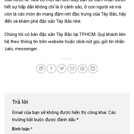
hết sự hấp dẫn không chỉ là ở cảnh sắc, ở con người và mà
còn là các món ăn mang đậm nét đặc trưng của Tây Bắc, hãy
đến và khám phá đặc sản Tây Bắc nhé.
Chúng tôi có bán đặc sản Tây Bắc tại TPHCM. Quý khách liên
hệ theo thông tin trên website hoặc click nút gọi, gửi tin nhắn
zalo, messenger…
Trả lời
Email của bạn sẽ không được hiển thị công khai.
Các
trường bắt buộc được đánh dấu
*
Bình luận
*