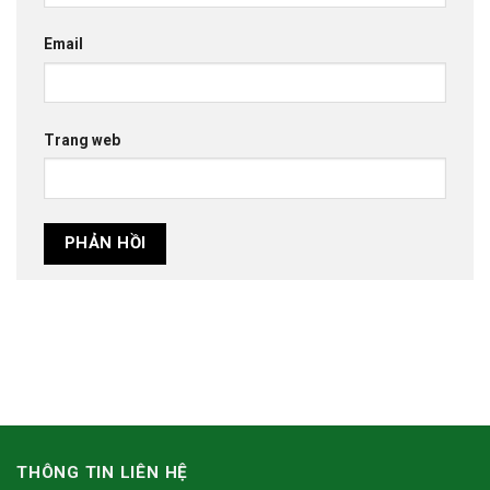
Email
Trang web
THÔNG TIN LIÊN HỆ