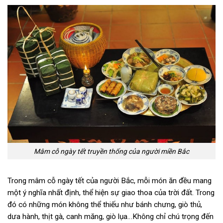
Mâm cỗ ngày tết truyền thống của người miền Bắc
Trong mâm cỗ ngày tết của người Bắc, mỗi món ăn đều mang
một ý nghĩa nhất định, thể hiện sự giao thoa của trời đất. Trong
đó có những món không thể thiếu như bánh chưng, giò thủ,
dưa hành, thịt gà, canh măng, giò lụa…Không chỉ chú trọng đến