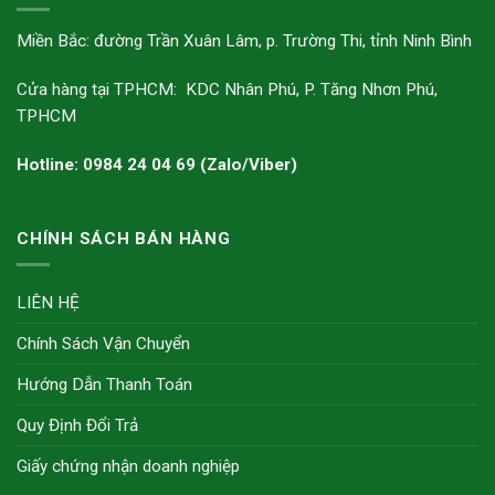
Miền Bắc: đường Trần Xuân Lâm, p. Trường Thi, tỉnh Ninh Bình
Cửa hàng tại TPHCM: KDC Nhân Phú, P. Tăng Nhơn Phú,
TPHCM
Hotline: 0984 24 04 69 (Zalo/Viber)
CHÍNH SÁCH BÁN HÀNG
LIÊN HỆ
Chính Sách Vận Chuyển
Hướng Dẫn Thanh Toán
Quy Định Đổi Trả
Giấy chứng nhận doanh nghiệp