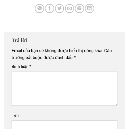
Trả lời
Email của bạn sẽ không được hiển thị công khai.
Các
trường bắt buộc được đánh dấu
*
Bình luận
*
Tên