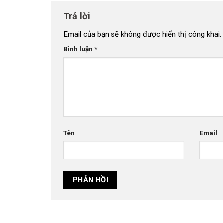
Trả lời
Email của bạn sẽ không được hiển thị công khai.
Bình luận
*
Tên
Email