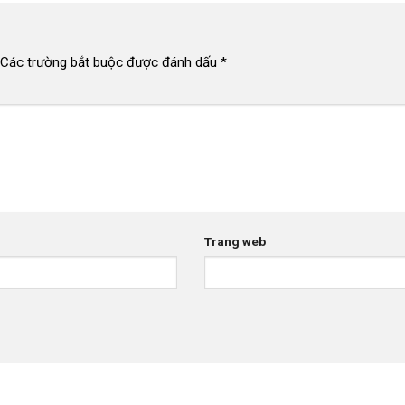
Các trường bắt buộc được đánh dấu
*
Trang web