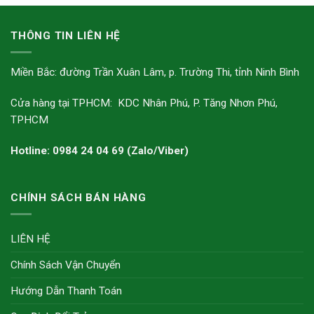
THÔNG TIN LIÊN HỆ
Miền Bắc: đường Trần Xuân Lâm, p. Trường Thi, tỉnh Ninh Bình
Cửa hàng tại TPHCM: KDC Nhân Phú, P. Tăng Nhơn Phú,
TPHCM
Hotline: 0984 24 04 69 (Zalo/Viber)
CHÍNH SÁCH BÁN HÀNG
LIÊN HỆ
Chính Sách Vận Chuyển
Hướng Dẫn Thanh Toán