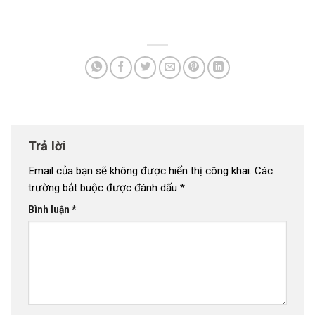
Trả lời
Email của bạn sẽ không được hiển thị công khai.
Các
trường bắt buộc được đánh dấu
*
Bình luận
*