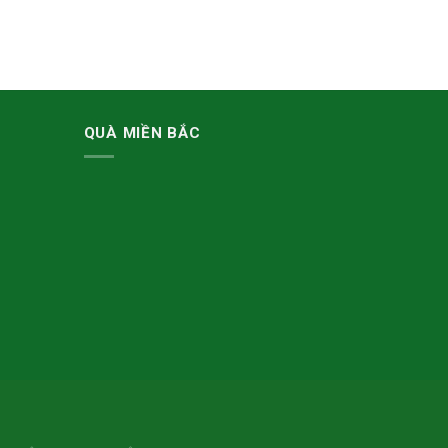
QUÀ MIỀN BẮC