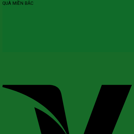
QUÀ MIỀN BẮC