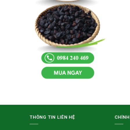
THÔNG TIN LIÊN HỆ
CHÍNH