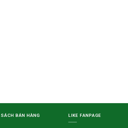
 SÁCH BÁN HÀNG
LIKE FANPAGE