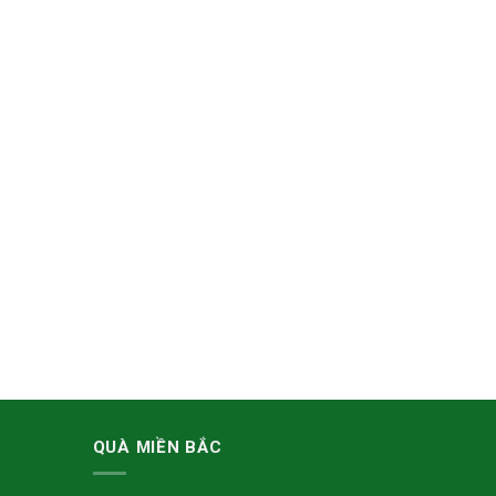
QUÀ MIỀN BẮC