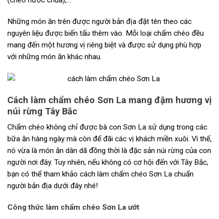
Những món ăn trên được người bản địa đặt tên theo các
nguyên liệu được biến tấu thêm vào. Mỗi loại chẩm chéo đều
mang đến một hương vị riêng biệt và được sử dụng phù hợp
với những món ăn khác nhau.
Cách làm chẩm chéo Sơn La mang đậm hương vị
núi rừng Tây Bắc
Chẩm chéo không chỉ được bà con Sơn La sử dụng trong các
bữa ăn hàng ngày mà còn để đãi các vị khách miền xuôi. Vì thế,
nó vừa là món ăn dân dã đồng thời là đặc sản núi rừng của con
người nơi đây. Tuy nhiên, nếu không có cơ hội đến với Tây Bắc,
bạn có thể tham khảo cách làm chẩm chéo Sơn La chuẩn
người bản địa dưới đây nhé!
Công thức làm chẩm chéo Sơn La ướt