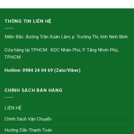
THÔNG TIN LIÊN HỆ
Miền Bắc: đường Trần Xuân Lâm, p. Trường Thi, tỉnh Ninh Bình
Cửa hàng tại TPHCM: KDC Nhân Phú, P. Tăng Nhơn Phú,
TPHCM
Hotline: 0984 24 04 69 (Zalo/Viber)
CHÍNH SÁCH BÁN HÀNG
LIÊN HỆ
Chính Sách Vận Chuyển
Hướng Dẫn Thanh Toán