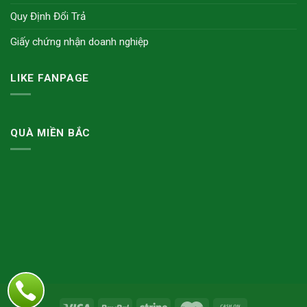
Quy Định Đổi Trả
Giấy chứng nhận doanh nghiệp
LIKE FANPAGE
QUÀ MIỀN BẮC