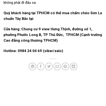
không phải đi đâu xa.
Quý khách hàng tại TPHCM có thể mua chẩm chéo Sơn La
chuẩn Tây Bắc tại:
Cửa hàng: Chung cư 9 view Hưng Thịnh, đường số 1,
phường Phước Long B, TP Thủ Đức, TPHCM (Cạnh trường
Cao đẳng công thương TPHCM)
Hotline: 0984 24 04 69 (viber/zalo)