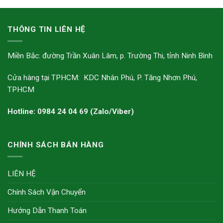
THÔNG TIN LIÊN HỆ
Miền Bắc: đường Trần Xuân Lâm, p. Trường Thi, tỉnh Ninh Bình
Cửa hàng tại TPHCM: KDC Nhân Phú, P. Tăng Nhơn Phú,
TPHCM
Hotline: 0984 24 04 69 (Zalo/Viber)
CHÍNH SÁCH BÁN HÀNG
LIÊN HỆ
Chính Sách Vận Chuyển
Hướng Dẫn Thanh Toán