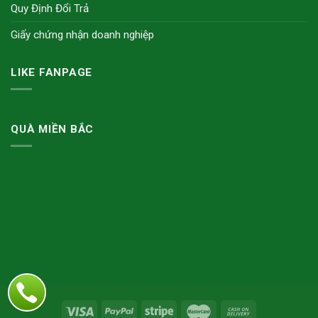
Quy Định Đổi Trả
Giấy chứng nhận doanh nghiệp
LIKE FANPAGE
QUÀ MIỀN BẮC