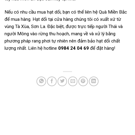
Nếu có nhu cầu mua hạt dổi, bạn có thể liên hệ Quà Miền Bắc
để mua hàng. Hạt dổi tại cửa hàng chúng tôi có xuất xứ từ
vùng Tà Xùa, Sơn La. Đặc biệt, được trực tiếp người Thái và
người Mông vào rừng thu hoạch, mang về và xử lý bằng
phương pháp rang phơi tự nhiên nên đảm bảo hạt dổi chất
lượng nhất. Liên hệ hotline
0984 24 04 69
để đặt hàng!