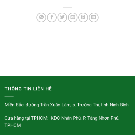
THÔNG TIN LIÊN HỆ
Miền Bắc: đường Trần Xuân Lâm, p. Trường Thi, tỉnh Ninh Bình
Cửa hàng tại TPHCM: KDC Nhân Phú, P. Tăng Nhơn Phú,
TPHCM