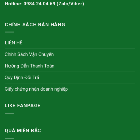
Hotline: 0984 24 04 69 (Zalo/Viber)
CHÍNH SÁCH BÁN HÀNG
LIÊN HỆ
Chính Sách Vận Chuyển
Hướng Dẫn Thanh Toán
Quy Định Đổi Trả
Giấy chứng nhận doanh nghiệp
LIKE FANPAGE
QUÀ MIỀN BẮC