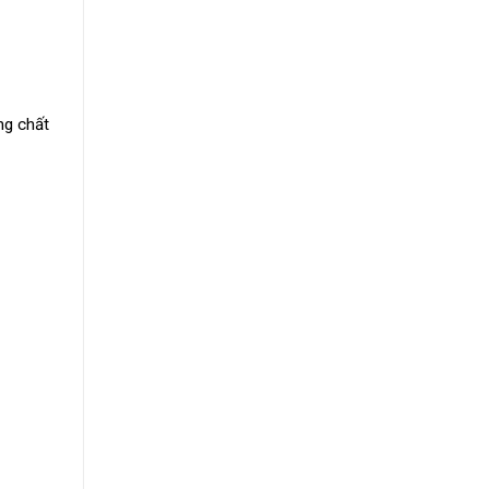
ng chất