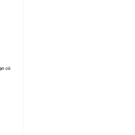
Bạn có