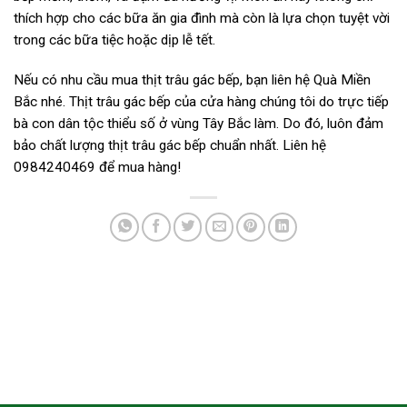
thích hợp cho các bữa ăn gia đình mà còn là lựa chọn tuyệt vời
trong các bữa tiệc hoặc dịp lễ tết.
Nếu có nhu cầu mua thịt trâu gác bếp, bạn liên hệ Quà Miền
Bắc nhé. Thịt trâu gác bếp của cửa hàng chúng tôi do trực tiếp
bà con dân tộc thiểu số ở vùng Tây Bắc làm. Do đó, luôn đảm
bảo chất lượng thịt trâu gác bếp chuẩn nhất. Liên hệ
0984240469 để mua hàng!