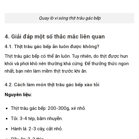
Quay lò vi sóng thịt trâu gác bếp
4. Giải đáp một số thắc mắc liên quan
4.1. Thịt trâu gác bếp ăn luôn được không
?
Thịt trâu gác bếp có thể ăn luôn. Tuy nhiên, do thịt được hun
khói và phơi khô nên thường khá cứng. Để thưởng thức ngon
nhất, bạn nên làm mềm thịt trước khi ăn.
4.2. Cách làm món thịt trâu gác bếp xào tỏi
Nguyên liệu:
Thịt trâu gác bếp: 200-300g, xé nhỏ.
Tỏi: 3-4 tép, băm nhuyễn.
Hành lá: 2-3 cây, cắt nhỏ.