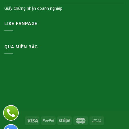
Giấy chứng nhận doanh nghiệp
LIKE FANPAGE
QUÀ MIỀN BẮC