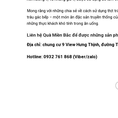
Mong rằng với những chia sẻ về cách sử dụng thịt t
trâu gác bếp – một món ăn đặc sản truyền thống củ
những thực khách khó tính trong ăn uống.
Liên hệ Quà Miền Bắc để được những sản 
Địa chỉ: chung cư 9 View Hưng Thịnh, đường 
Hotline: 0932 761 868 (Viber/zalo)