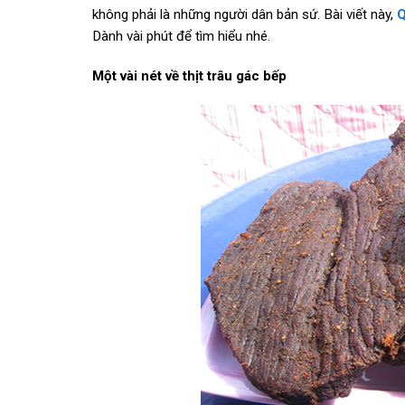
không phải là những người dân bản sứ. Bài viết này,
Q
Dành vài phút để tìm hiểu nhé.
Một vài nét về thịt trâu gác bếp