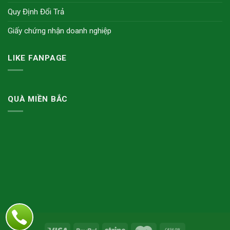
Quy Định Đổi Trả
Giấy chứng nhận doanh nghiệp
LIKE FANPAGE
QUÀ MIỀN BẮC