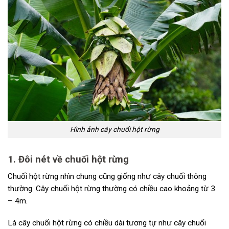
Hình ảnh cây chuối hột rừng
1. Đôi nét về chuối hột rừng
Chuối hột rừng nhìn chung cũng giống như cây chuối thông
thường. Cây chuối hột rừng thường có chiều cao khoảng từ 3
– 4m.
Lá cây chuối hột rừng có chiều dài tương tự như cây chuối