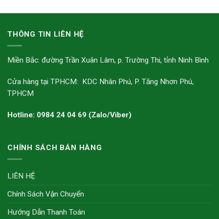
THÔNG TIN LIÊN HỆ
Miền Bắc: đường Trần Xuân Lâm, p. Trường Thi, tỉnh Ninh Bình
Cửa hàng tại TPHCM: KDC Nhân Phú, P. Tăng Nhơn Phú,
TPHCM
Hotline: 0984 24 04 69 (Zalo/Viber)
CHÍNH SÁCH BÁN HÀNG
LIÊN HỆ
Chính Sách Vận Chuyển
Hướng Dẫn Thanh Toán