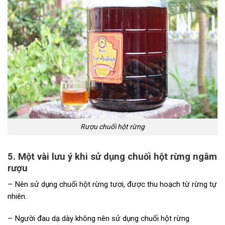
Rượu chuối hột rừng
5. Một vài lưu ý khi sử dụng chuối hột rừng ngâm
rượu
– Nên sử dụng chuối hột rừng tươi, được thu hoạch từ rừng tự
nhiên.
– Người đau dạ dày không nên sử dụng chuối hột rừng