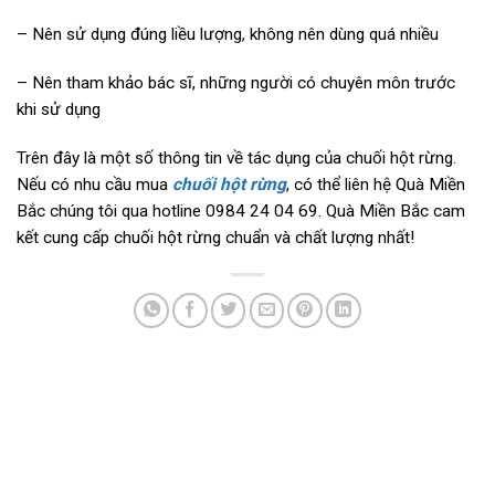
– Nên sử dụng đúng liều lượng, không nên dùng quá nhiều
– Nên tham khảo bác sĩ, những người có chuyên môn trước
khi sử dụng
Trên đây là một số thông tin về tác dụng của chuối hột rừng.
Nếu có nhu cầu mua
chuối hột rừng
, có thể liên hệ Quà Miền
Bắc chúng tôi qua hotline 0984 24 04 69. Quà Miền Bắc cam
kết cung cấp chuối hột rừng chuẩn và chất lượng nhất!