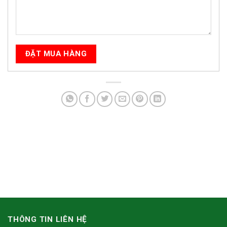
THÔNG TIN LIÊN HỆ