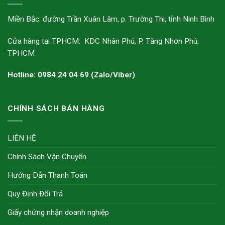
Miền Bắc: đường Trần Xuân Lâm, p. Trường Thi, tỉnh Ninh Bình
Cửa hàng tại TPHCM: KDC Nhân Phú, P. Tăng Nhơn Phú,
TPHCM
Hotline: 0984 24 04 69 (Zalo/Viber)
CHÍNH SÁCH BÁN HÀNG
LIÊN HỆ
Chính Sách Vận Chuyển
Hướng Dẫn Thanh Toán
Quy Định Đổi Trả
Giấy chứng nhận doanh nghiệp