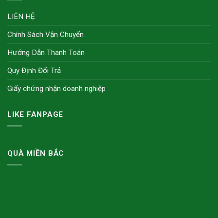
LIÊN HỆ
Chính Sách Vận Chuyển
Hướng Dẫn Thanh Toán
Quy Định Đổi Trả
Giấy chứng nhận doanh nghiệp
LIKE FANPAGE
QUÀ MIỀN BẮC