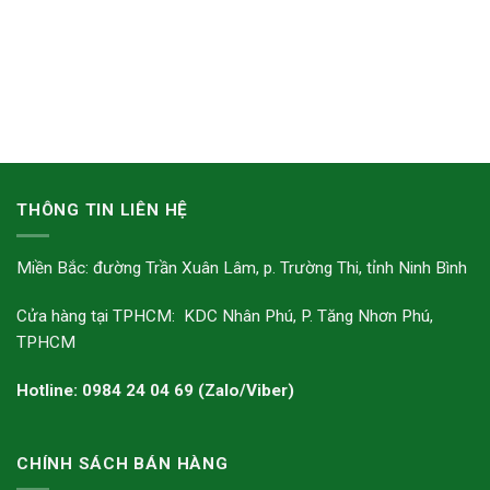
THÔNG TIN LIÊN HỆ
Miền Bắc: đường Trần Xuân Lâm, p. Trường Thi, tỉnh Ninh Bình
Cửa hàng tại TPHCM: KDC Nhân Phú, P. Tăng Nhơn Phú,
TPHCM
Hotline: 0984 24 04 69 (Zalo/Viber)
CHÍNH SÁCH BÁN HÀNG