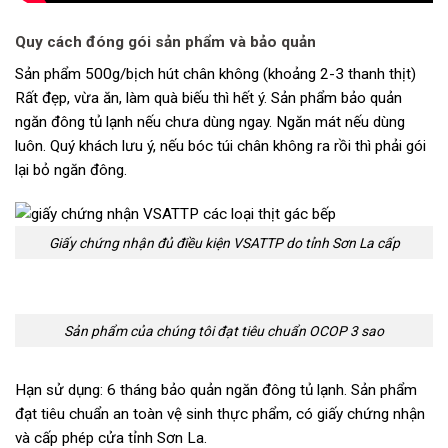
Quy cách đóng gói sản phẩm và bảo quản
Sản phẩm 500g/bịch hút chân không (khoảng 2-3 thanh thịt)
Rất đẹp, vừa ăn, làm quà biếu thì hết ý. Sản phẩm bảo quản
ngăn đông tủ lạnh nếu chưa dùng ngay. Ngăn mát nếu dùng
luôn. Quý khách lưu ý, nếu bóc túi chân không ra rồi thì phải gói
lại bỏ ngăn đông.
Giấy chứng nhận đủ điều kiện VSATTP do tỉnh Sơn La cấp
Sản phẩm của chúng tôi đạt tiêu chuẩn OCOP 3 sao
Hạn sử dụng: 6 tháng bảo quản ngăn đông tủ lạnh. Sản phẩm
đạt tiêu chuẩn an toàn vệ sinh thực phẩm, có giấy chứng nhận
và cấp phép cửa tỉnh Sơn La.